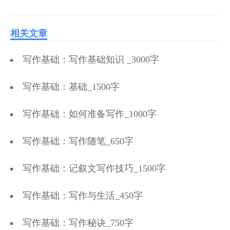
相关文章
写作基础：写作基础知识 _3000字
写作基础：基础_1500字
写作基础：如何准备写作_1000字
写作基础：写作随笔_650字
写作基础：记叙文写作技巧_1500字
写作基础：写作与生活_450字
写作基础：写作秘诀_750字