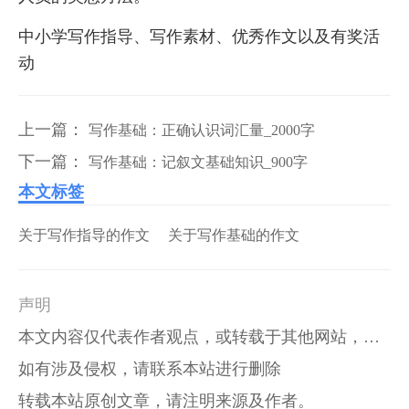
中小学写作指导、写作素材、优秀作文以及有奖活
动
上一篇：
写作基础：正确认识词汇量_2000字
下一篇：
写作基础：记叙文基础知识_900字
本文标签
关于写作指导的作文
关于写作基础的作文
声明
本文内容仅代表作者观点，或转载于其他网站，本站不以此文作为商业用途
如有涉及侵权，请联系本站进行删除
转载本站原创文章，请注明来源及作者。