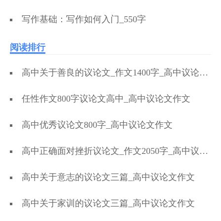
写作基础：写作如何入门_550字
阅读排行
高中关于善良的议论文_作文1400字_高中议论文作文
任性作文800字议论文高中_高中议论文作文
高中优秀议论文800字_高中议论文作文
高中正确面对挫折议论文_作文2050字_高中议论文作文
高中关于意志的议论文三篇_高中议论文作文
高中关于家训的议论文三篇_高中议论文作文