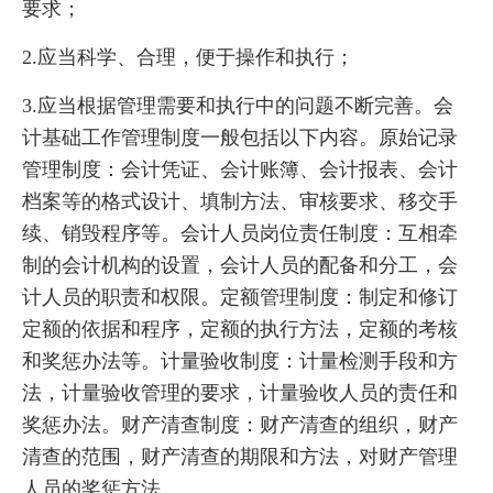
要求；
2.应当科学、合理，便于操作和执行；
3.应当根据管理需要和执行中的问题不断完善。会
计基础工作管理制度一般包括以下内容。原始记录
管理制度：会计凭证、会计账簿、会计报表、会计
档案等的格式设计、填制方法、审核要求、移交手
续、销毁程序等。会计人员岗位责任制度：互相牵
制的会计机构的设置，会计人员的配备和分工，会
计人员的职责和权限。定额管理制度：制定和修订
定额的依据和程序，定额的执行方法，定额的考核
和奖惩办法等。计量验收制度：计量检测手段和方
法，计量验收管理的要求，计量验收人员的责任和
奖惩办法。财产清查制度：财产清查的组织，财产
清查的范围，财产清查的期限和方法，对财产管理
人员的奖惩方法。