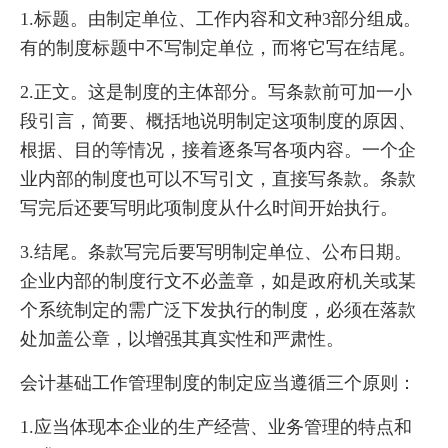
1.标题。由制定单位、工作内容和文种3部分组成。
有的制度标题中不写制定单位，而将它写在结尾。
2.正文。这是制度的主体部分。写条款前可加一小
段引言，简要、概括地说明制定这项制度的原因、
根据、目的等情况，接着逐条写各项内容。一个企
业内部的制度也可以不写引文，直接写条款。条款
写完后还要写明此项制度从什么时间开始执行。
3.结尾。条款写完后要写明制定单位、公布日期。
企业内部的制度行文不必盖章，如是政府机关或某
个系统制定的需广泛下发执行的制度，必须在落款
处加盖公章，以增强其真实性和严肃性。
会计基础工作管理制度的制定应当遵循三个原则：
1.应当体现本企业的生产经营、业务管理的特点和