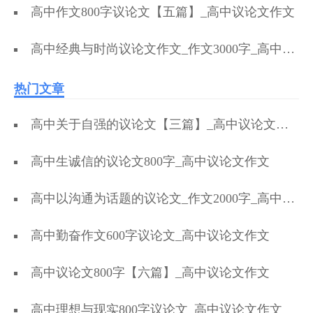
高中作文800字议论文【五篇】_高中议论文作文
高中经典与时尚议论文作文_作文3000字_高中议论文作文
热门文章
高中关于自强的议论文【三篇】_高中议论文作文
高中生诚信的议论文800字_高中议论文作文
高中以沟通为话题的议论文_作文2000字_高中议论文作文
高中勤奋作文600字议论文_高中议论文作文
高中议论文800字【六篇】_高中议论文作文
高中理想与现实800字议论文_高中议论文作文