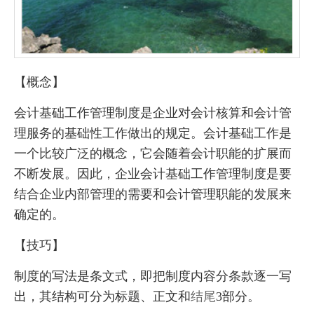
【概念】
会计基础工作管理制度是企业对会计核算和会计管
理服务的基础性工作做出的规定。会计基础工作是
一个比较广泛的概念，它会随着会计职能的扩展而
不断发展。因此，企业会计基础工作管理制度是要
结合企业内部管理的需要和会计管理职能的发展来
确定的。
【技巧】
制度的写法是条文式，即把制度内容分条款逐一写
出，其结构可分为标题、正文和
结尾
3部分。