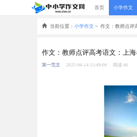
首页
小学作文
当前位置：
小学作文
> 作文：教师点评
作文：教师点评高考语文：上海
第一范文
2025-06-14 12:49:00
阅读 46