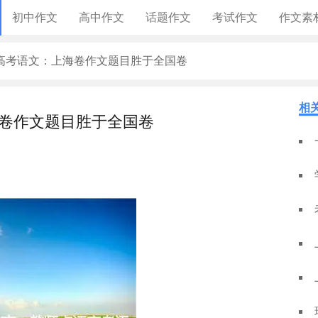
初中作文
高中作文
话题作文
考试作文
作文素
高考语文：上海卷作文题目胜于全国卷
相
卷作文题目胜于全国卷