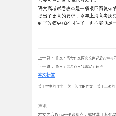
只要考查是否读懂就可以了。
语文高考试卷改革是一项艰巨而复杂
提出了更高的要求，今年上海高考历
到了改弦更张的时候了。再不能满足
上一篇：
作文：高考作文两次改判背后的幸与
下一篇：
作文：高考作文我来写：转折
本文标签
关于学生的作文
关于阅读的作文
关于上海的
声明
本文内容仅代表作者观点，或转载于其他