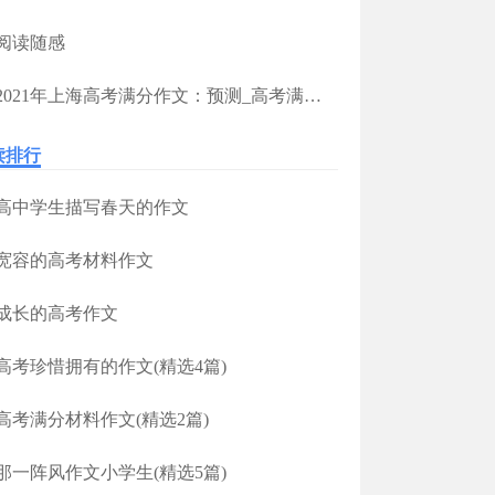
阅读随感
2021年上海高考满分作文：预测_高考满分作文
读排行
高中学生描写春天的作文
宽容的高考材料作文
成长的高考作文
高考珍惜拥有的作文(精选4篇)
高考满分材料作文(精选2篇)
那一阵风作文小学生(精选5篇)