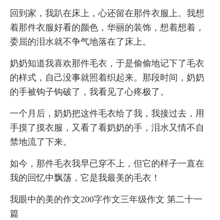
回到家，我趴在床上，心还留在那件衣服上。我想
着那件衣服好看的颜色，华丽的装饰，想着想着，
委屈的泪水就不争气地落在了床上。
奶奶知道我喜欢那件毛衣，于是偷偷地记下了毛衣
的样式，自己没事就照着织起来。那段时间，奶奶
的手被钩子钩破了，我看见了心疼极了。
一个月后，奶奶把这件毛衣给了我，我接过去，用
手摸了摸衣服，又看了看奶奶的手，泪水又情不自
禁地流了下来。
如今，那件毛衣我早已穿不上，但它的样子一直在
我的回忆中飘荡，它是我最美的毛衣！
我眼中的美的作文200字作文三年级作文 第二十一
篇