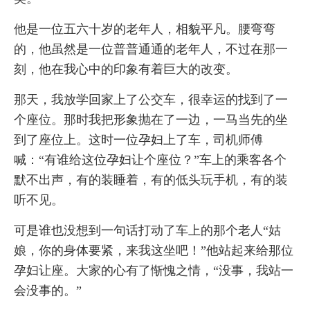
他是一位五六十岁的老年人，相貌平凡。腰弯弯
的，他虽然是一位普普通通的老年人，不过在那一
刻，他在我心中的印象有着巨大的改变。
那天，我放学回家上了公交车，很幸运的找到了一
个座位。那时我把形象抛在了一边，一马当先的坐
到了座位上。这时一位孕妇上了车，司机师傅
喊：“有谁给这位孕妇让个座位？”车上的乘客各个
默不出声，有的装睡着，有的低头玩手机，有的装
听不见。
可是谁也没想到一句话打动了车上的那个老人“姑
娘，你的身体要紧，来我这坐吧！”他站起来给那位
孕妇让座。大家的心有了惭愧之情，“没事，我站一
会没事的。”