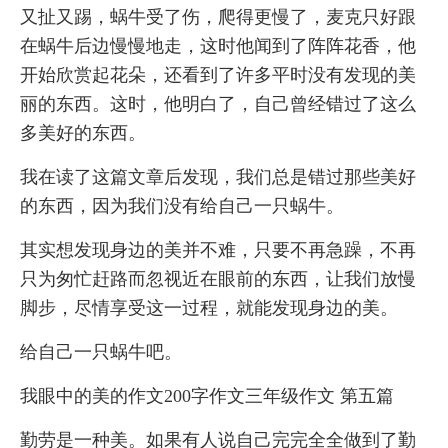
又扯又踢，蜗牛受了伤，爬得更慢了，麦克只好跟
在蜗牛后边慢慢地走，这时他闻到了阵阵花香，他
开始欣赏起花朵，还看到了许多平时没有发现的美
丽的东西。这时，他明白了，自己曾经错过了这么
多美好的东西。
我在读了这篇文章后发现，我们总是错过那些美好
的东西，因为我们没有给自己一只蜗牛。
其实想发现身边的美并不难，只要不再急躁，不再
只为匆忙赶路而忽视近在眼前的东西，让我们放慢
脚步，尽情享受这一过程，就能发现身边的美。
给自己一只蜗牛吧。
我眼中的美的作文200字作文三年级作文 第五篇
勤劳是一种美。如果有人说自己完完全全做到了勤