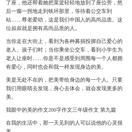
了座，他还帮着她把菜篮轻轻地放到了座位旁，然
后一瘸一拐地走到铁环那里，等待着公交车到
站……尊老爱幼，这是我们中国人的高尚品质。这
位叔叔就是拥有高尚品质的人。
当你走在大街上，看到为各种募捐投掷自己爱心的
老人、孩子们时；当你乘坐公交车，看到小学生为
老人让座时……你是不是感受到周围每一个人都拥
有爱心，同时也会和我一样发现身边的美。
美是无处不在的，把美带给身边的每一个人。只要
我们用眼睛去发现，身心去体会，就会发现更多的
美。
我眼中的美的作文200字作文三年级作文 第九篇
在我的生活中，那一天见到的人可以说他的心灵很
美。