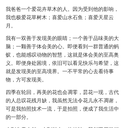
我爸爸一个爱花卉草木的人。因为受到他的影响，
我也极爱花草树木；喜爱山水石鱼；喜爱天星云
月。
我有一双善于发现美的眼睛；一个善于品味美的大
脑；一颗善于体会美的心。即便看到一群普通的蚂
蚁，也能感叹动物的智慧，这就是体会美的至高奥
义。即便身处困境，依旧可以看见快乐与希望，这
就是发现美的至高境界。一不平常的心去看待事
物，方可发现美。
四季在轮回，再美的花也会凋零，昙花一现，古代
的人总叹花残月缺，我虽然无法令花儿永不凋谢，
可是我拍照技术一流，于是拍照，便成了我生活中
的一部分。