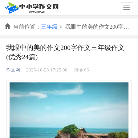
Togg
navig
当前位置：
三年级
> 我眼中的美的作文200字作文三年级作文(优秀24篇)
我眼中的美的作文200字作文三年级作文
(优秀24篇)
作文网
2025-10-28 17:25:00
阅读 66