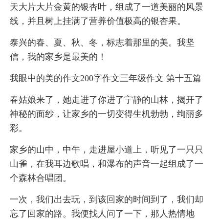
天大片大片金黄的银杏叶，组成了一道美丽的风景
线，并且树上挂满了营养价值极高的银杏果。
泰兴的春、夏、秋、冬，标志着那里的美。我坚
信，我的家乡是最美的！
我眼中的美的作文200字作文三年级作文 第十五篇
春姑娘来了，她走进了你进了宁静的山林，揭开了
神秘的面纱，让家乡的一切变得生机勃勃，绚丽多
彩。
家乡的山中，中午，走进屋小道上，听见了一只只
山雀，在我耳边歌唱，和瀑布的声音一起组成了一
个森林合唱团。
一次，我们出去玩，到该回家的时间到了，我们却
忘了回家的路。我便找人问了一下，那人热情地