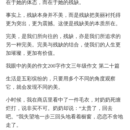
在于她的体态，而在于她的残缺。
事实上，残缺本身并不美，而是残缺把美丽衬托得
更为突出，更为震撼。这便是残缺美的本质所在。
完美，是我们所向往的，残缺，亦是我们所追求的
另一种完美。完美与残缺的结合，使我们的人生更
加璀璨，更加有价值。
我眼中的美的作文200字作文三年级作文 第二十篇
生活是五彩缤纷的，只要用多个不同的角度观察
它，就会发现不同的美。
小时候，我在商店里看中了一件毛衣，对奶奶死缠
烂打，说非买不可。奶奶却说：“太贵了，回去
吧。”我失望地一步三回头地看着橱窗，恋恋不舍地
走了。