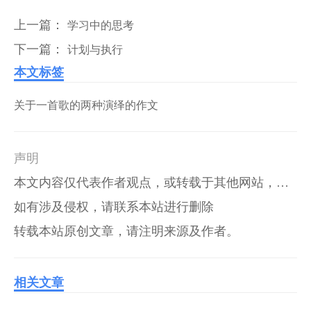
上一篇：
学习中的思考
下一篇：
计划与执行
本文标签
关于一首歌的两种演绎的作文
声明
本文内容仅代表作者观点，或转载于其他网站，本站不以此文作为商业用途
如有涉及侵权，请联系本站进行删除
转载本站原创文章，请注明来源及作者。
相关文章