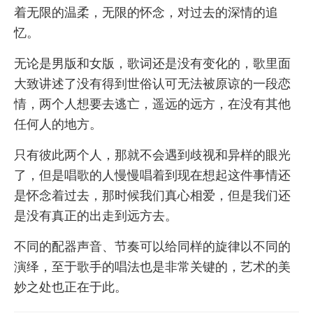
着无限的温柔，无限的怀念，对过去的深情的追
忆。
无论是男版和女版，歌词还是没有变化的，歌里面
大致讲述了没有得到世俗认可无法被原谅的一段恋
情，两个人想要去逃亡，遥远的远方，在没有其他
任何人的地方。
只有彼此两个人，那就不会遇到歧视和异样的眼光
了，但是唱歌的人慢慢唱着到现在想起这件事情还
是怀念着过去，那时候我们真心相爱，但是我们还
是没有真正的出走到远方去。
不同的配器声音、节奏可以给同样的旋律以不同的
演绎，至于歌手的唱法也是非常关键的，艺术的美
妙之处也正在于此。