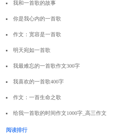
我和一首歌的故事
你是我心内的一首歌
作文：宽容是一首歌
明天宛如一首歌
我最难忘的一首歌作文300字
我喜欢的一首歌400字
作文：一首生命之歌
给我一首歌的时间作文1000字_高三作文
阅读排行