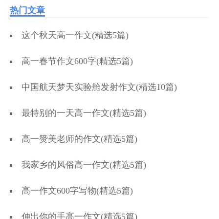
热门文章
这个秋天高一作文(精选5篇)
高一春节作文600字(精选5篇)
中国航天梦天实验舱发射作文(精选10篇)
最特别的一天高一作文(精选5篇)
高一赞美老师的作文(精选5篇)
我家乡的风俗高一作文(精选5篇)
高一作文600字写物(精选5篇)
伸出你的手高一作文(精选5篇)