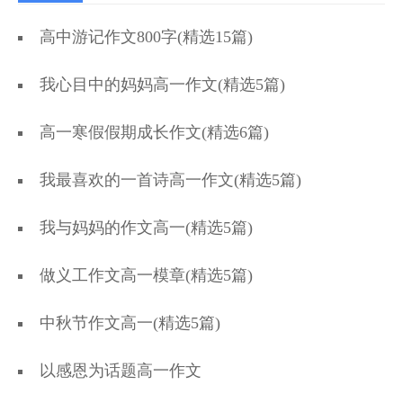
高中游记作文800字(精选15篇)
我心目中的妈妈高一作文(精选5篇)
高一寒假假期成长作文(精选6篇)
我最喜欢的一首诗高一作文(精选5篇)
我与妈妈的作文高一(精选5篇)
做义工作文高一模章(精选5篇)
中秋节作文高一(精选5篇)
以感恩为话题高一作文