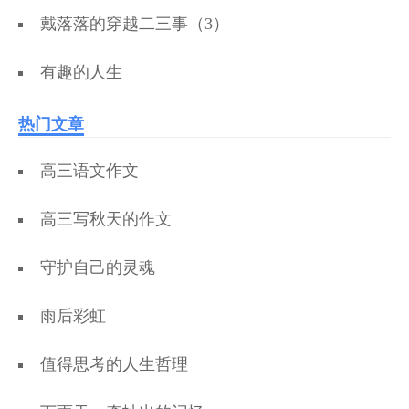
戴落落的穿越二三事（3）
有趣的人生
热门文章
高三语文作文
高三写秋天的作文
守护自己的灵魂
雨后彩虹
值得思考的人生哲理