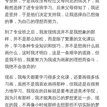
专业班，于是我在没有经过父母同意的情况下，就
毅然选择了进专业班学习。后来父母得知了，我还
是坚持，于是他们决定支持我，让我选择自己想做
的事，为自己的理想而努力。
到了专业班之后，我发现情况并不是我想象的那
样，并不是那么轻松，而是除了繁重的文化课以
外，学习各种专业知识和技巧，并不是想画什么就
画什么，这时我才明白，这是一条艰辛的道路，但
是我不怕，我要努力为我成为画家的理想而奋斗，
我绝不会放弃的!
现在，我每天都要学习很多文化课，还要画很多练
习画，虽然不是我喜欢画得那种，但我还是在很努
力地学习。我现在的目标就是要考进进美术学院，
因为只有那样，我才能离自己的梦想更近一步。现
在的我，不再像小时候那样去想那些不切实际的梦