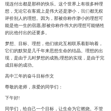
现连付出都是那样的快乐。这个世界上有很多种理
想，无论它在客观上是伟大还是渺小，
我们
都无权
评价别人的理想。因为，那被你称作渺小的理想可
能是他一生的宿愿;那被你称作伟大的理想可能牺牲
的比他付出的还要多。
梦想、目标、理想，他们彼此互相联系着影响着，
它们的默契是几千年来思想生命的结晶。理想的出
现，是由于儿时梦想的成熟;理想的实现，是由于完
成目标的成功。
高中三年的奋斗目标作文
尊敬的老师，亲爱的同学们：
下午好!
同学们，给自己一个目标，让生命为它燃烧。不管