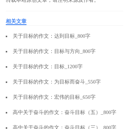
转载本站原创文章，请注明来源及作者。
相关文章
关于目标的作文：达到目标_800字
关于目标的作文：目标与方向_800字
关于目标的作文：目标_1200字
关于目标的作文：为目标而奋斗_550字
关于目标的作文：宏伟的目标_650字
高中关于奋斗的作文：奋斗目标（五）_800字
高中关于奋斗的作文：奋斗目标（三）_800字