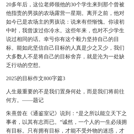
20多年后，这位老师领他的30个学生来到那个曾被
他指责的男孩的农场露营一星期。离开之前，他对
如今已是农场主的男孩说：说来有些惭愧。你读初
中时，我曾泼过你冷水。这些年来，也对不少学生
说过相同的话。幸亏你有这个毅力坚持自己的目
标。能如此坚信自己目标的人真是少之又少，我们
大多数人不是将自己的目标舍弃，就是沦为一处缺
乏行动的空想。
2025的目标作文800字篇3
人生最重要的不是我们置身何处，而是我们将前往
何方。——题记
朱熹曾在《通鉴室记》说到：“是之所以能立天下之
事者，以其有志而已。”诚然，一个人的一生必须拥
有目标。只有拥有目标，才能不受外物的迷惑，才