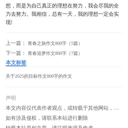
想，而是为自己真正的理想在努力，我会尽我的全
力去努力。我相信，总有一天，我的理想一定会实
现!
上一篇：
青春之旅作文800字（5篇）
下一篇：
青春追梦作文800字（7篇）
本文标签
关于2025的目标作文800字的作文
声明
本文内容仅代表作者观点，或转载于其他网站，本站不以此文作为商业用途
如有涉及侵权，请联系本站进行删除