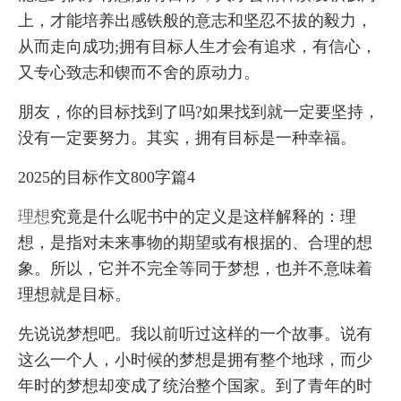
上，才能培养出感铁般的意志和坚忍不拔的毅力，
从而走向成功;拥有目标人生才会有追求，有信心，
又专心致志和锲而不舍的原动力。
朋友，你的目标找到了吗?如果找到就一定要坚持，
没有一定要努力。其实，拥有目标是一种幸福。
2025的目标作文800字篇4
理想
究竟是什么呢书中的定义是这样解释的：理
想，是指对未来事物的期望或有根据的、合理的想
象。所以，它并不完全等同于梦想，也并不意味着
理想就是目标。
先说说梦想吧。我以前听过这样的一个故事。说有
这么一个人，小时候的梦想是拥有整个地球，而少
年时的梦想却变成了统治整个国家。到了青年的时