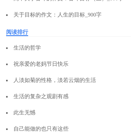
关于目标的作文：人生的目标_900字
阅读排行
生活的哲学
祝亲爱的老妈节日快乐
人淡如菊的性格，淡若云烟的生活
生活的复杂之观剧有感
此生无憾
自己能做的也只有这些