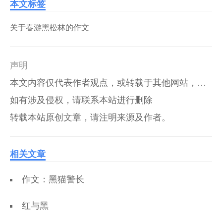
本文标签
关于春游黑松林的作文
声明
本文内容仅代表作者观点，或转载于其他网站，本站不以此文作为商业用途
如有涉及侵权，请联系本站进行删除
转载本站原创文章，请注明来源及作者。
相关文章
作文：黑猫警长
红与黑