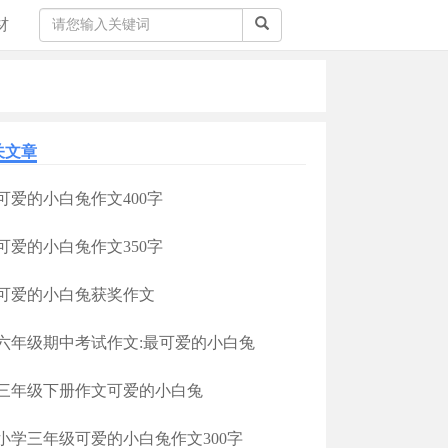
材
关文章
可爱的小白兔作文400字
可爱的小白兔作文350字
可爱的小白兔获奖作文
六年级期中考试作文:最可爱的小白兔
三年级下册作文可爱的小白兔
小学三年级可爱的小白兔作文300字