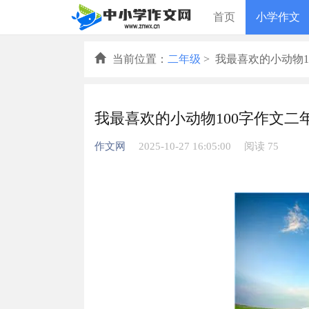
首页
小学作文
当前位置：
二年级
> 我最喜欢的小动物1
我最喜欢的小动物100字作文二年
作文网
2025-10-27 16:05:00
阅读 75