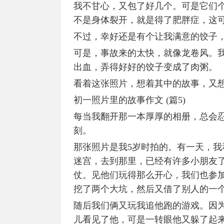
我不甘心，又包了好几个。可是它们个
不是身体裂开，就是得了肥胖症，这
不过，幸好还是有个让我满意的饺子
可是，事故来的太快，就像龙卷风。
出血，弄得好好的饺子变成了肉粥。
看着这张照片，想着其中的故事，又
初一照片里的故事作文 (篇5)
每当我翻开那一本厚厚的相册，总会
刻。
那张照片是我5岁时拍的。有一天，
迷宫，去到那里，已经有许多小朋友
仗。见他们玩得那么开心，我们也参
挖了两个大坑，然后又借了别人的一
随后我们俩又玩我追他跑的游戏。因
儿看见了他，可是一转眼他又躲了起