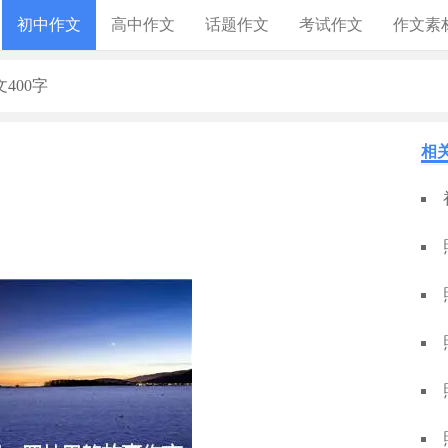
初中作文
高中作文
话题作文
考试作文
作文素
400字
相