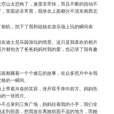
太空山太恐怖了，速度非常快，而且不断的扭动不
下，里面还非常黑，我坐在上面都分不清东南西北
了相机，拍下了我和姐姐在游乐场上玩的瞬间表
们在迪士尼乐园游玩的情景。这只是我喜欢的相片
照片都包含了爸爸妈妈对我的爱，也记录了我有趣
后面都藏着一个个难忘的故事，在众多照片中令我
定格的一瞬间。
脸上带着兴奋的笑容，张开双手奔向前方。妈妈告
拍的一张照片。
小不点来到三角广场，妈妈拉着我的小手，我们全
妈走到前面，把我放在离她前面不远的地方，而她