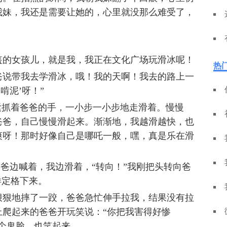
我妹，我还是需要让她的，心里就没那么难受了，
盔的女孩儿，就是我，我正在文化广场玩滑冰呢！
热
爸说带我去学滑冰，哦！我的天啊！我去的路上一
啃泥’呀！”
紧抓着爸爸的手，一小步一小步地走滑着。慢慢
爸爸，自己慢慢滑起来。渐渐地，我越滑越快，也
爽呀！那时好像自己是哪吒一般，嘿，真是乐在滑
爸爸边喊着，我边滑着，“转向！”我刚把头转向爸
样定格下来。
狠狠地摔了一跤，爸爸急忙伸手拉我，结果没有拉
上爬起来的爸爸开玩笑说：“你把我害得好惨
个鬼脸，也笑起来。