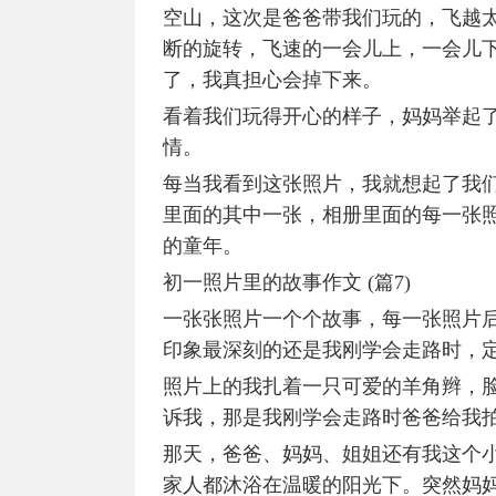
空山，这次是爸爸带我们玩的，飞越
断的旋转，飞速的一会儿上，一会儿
了，我真担心会掉下来。
看着我们玩得开心的样子，妈妈举起
情。
每当我看到这张照片，我就想起了我
里面的其中一张，相册里面的每一张
的童年。
初一照片里的故事作文 (篇7)
一张张照片一个个故事，每一张照片
印象最深刻的还是我刚学会走路时，
照片上的我扎着一只可爱的羊角辫，
诉我，那是我刚学会走路时爸爸给我
那天，爸爸、妈妈、姐姐还有我这个
家人都沐浴在温暖的阳光下。突然妈