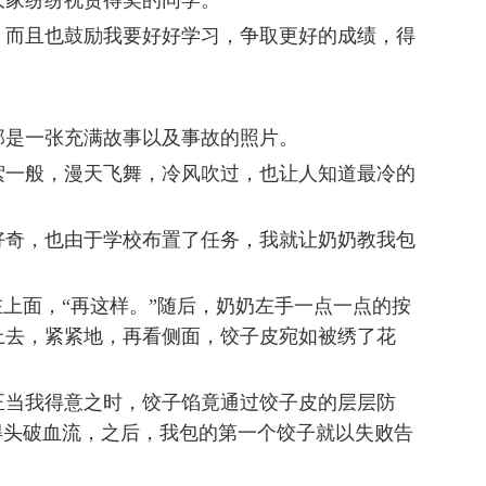
大家纷纷祝贺得奖的同学。
，而且也鼓励我要好好学习，争取更好的成绩，得
那是一张充满故事以及事故的照片。
絮一般，漫天飞舞，冷风吹过，也让人知道最冷的
好奇，也由于学校布置了任务，我就让奶奶教我包
在上面，“再这样。”随后，奶奶左手一点一点的按
上去，紧紧地，再看侧面，饺子皮宛如被绣了花
正当我得意之时，饺子馅竟通过饺子皮的层层防
得头破血流，之后，我包的第一个饺子就以失败告