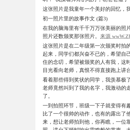
这张照片是我童年一个美好的回忆，
初一照片里的故事作文 (篇3)
在我的脑海里有千千万万张美丽的照
照片还数颁奖那张照片。
来源 wwW.ZU
这张照片是在二年级第一次颁奖时拍
起来，同学们都兴奋不已的，希望自
住的念叨，希望被颁奖的人有我，这
目光看向老师，真恨不得直接跑上讲
看着那些得到奖状的同学，我羡慕极
老师竟然叫到了我的名字，我激动的
了。
一到拍照环节，班级一下子就变得有
比了一个很帅的动作，也有的露出了
来，想让老师拍到他，你再瞧，一位